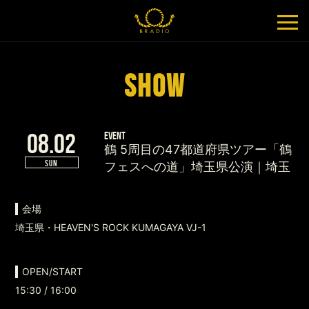
SHOW
08.02
EVENT
鶴 5周⽬の47都道府県ツアー「鶴
SUN
フェスへの道」埼⽟県公演｜埼玉
会場
埼玉県・HEAVEN'S ROCK KUMAGAYA VJ-1
OPEN/START
15:30 / 16:00