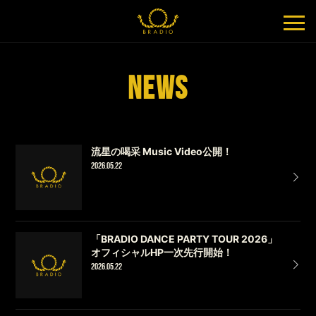
NEWS
流星の喝采 Music Video公開！
2026.05.22
「BRADIO DANCE PARTY TOUR 2026」
オフィシャルHP一次先行開始！
2026.05.22