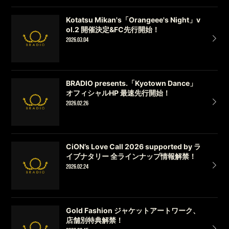
Kotatsu Mikan's「Orangeee's Night」v
ol.2 開催決定&FC先行開始！
2026.03.04
BRADIO presents.「Kyotown Dance」
オフィシャルHP 最速先行開始！
2026.02.26
CiON’s Love Call 2026 supported by ラ
イブナタリー 全ラインナップ情報解禁！
2026.02.24
Gold Fashion ジャケットアートワーク、
店舗別特典解禁！