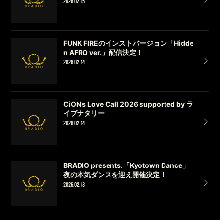
2026.02.15
FUNK FIREのインストバージョン「Hidde
n AFRO ver.」配信決定！
2026.02.14
CiON’s Love Call 2026 supported by ラ
イブナタリー
2026.02.14
BRADIO presents.「Kyotown Dance」
夜の本気ダンスを迎え開催決定！
2026.02.13