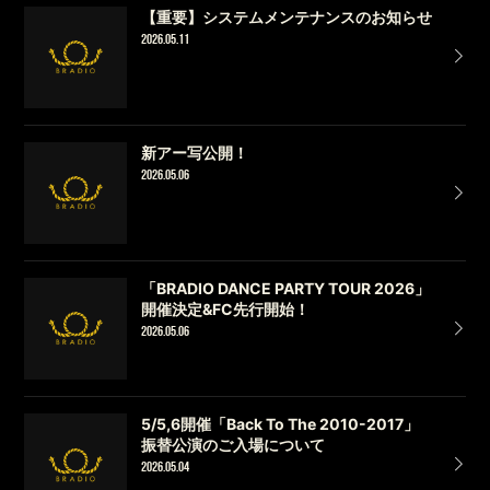
【重要】システムメンテナンスのお知らせ
2026.05.11
新アー写公開！
2026.05.06
「BRADIO DANCE PARTY TOUR 2026」
開催決定&FC先行開始！
2026.05.06
5/5,6開催「Back To The 2010-2017」
振替公演のご入場について
2026.05.04