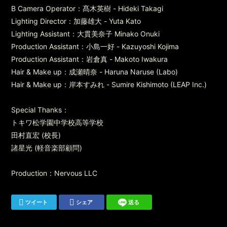
B Camera Operator：髙木英樹 - Hideki Takagi
Lighting Director：加藤雄大 - Yuta Kato
Lighting Assistant：大貫美奈子 Minako Onuki
Production Assistant：小島一好 - Kazuyoshi Kojima
Production Assistant：岩倉真 - Makoto Iwakura
Hair & Make up：成瀬晴奈 - Haruna Naruse (Labo)
Hair & Make up：岸本すみれ - Sumire Kishimoto (LEAP Inc.)
Special Thanks：
トキワ松学園中学校高等学校
田村直宏 (校長)
諸星光 (軽音楽部顧問)
Production：Nervous LLC
ツイート
シェア
送る