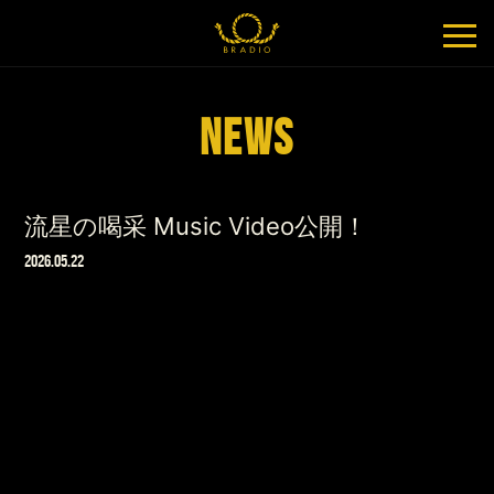
NEWS
流星の喝采 Music Video公開！
2026.05.22