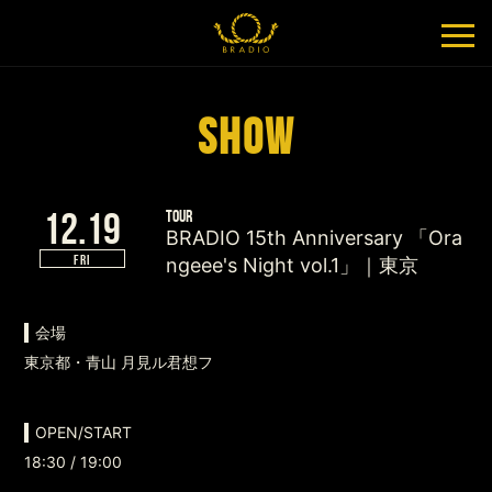
SHOW
12.19
TOUR
BRADIO 15th Anniversary 「Ora
FRI
ngeee's Night vol.1」｜東京
会場
東京都・青山 月見ル君想フ
OPEN/START
18:30 / 19:00